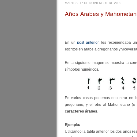
MARTES, 17 DE NOVIEMBRE DE 2009
Años Árabes y Mahometan
En un
post anterior
, les recomendaba un
escritos en árabe a gregorianos y viceversa
En la siguiente imagen se muestra la co
símbolos numéricos.
En varios casos podemos encontrar en
gregoriano, y el otro al Mahometano (o
caracteres árabes
.
Ejemplo:
Utilizando la tabla anterior los dos años (es