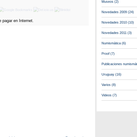
Museos
(2)
Novedades 2009
(24)
Novedades 2010
(10)
Novedades 2011
(3)
Numismática
(6)
Proof
(7)
Publicaciones numismát
Uruguay
(16)
Varios
(8)
Videos
(7)