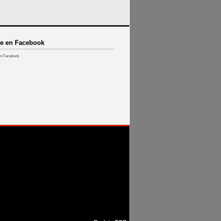
e en Facebook
n Facebook